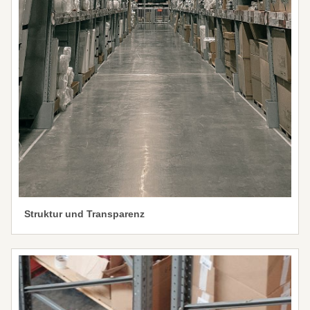
Struktur und Transparenz