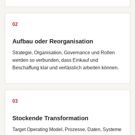
02
Aufbau oder Reorganisation
Strategie, Organisation, Governance und Rollen
werden so verbunden, dass Einkauf und
Beschaffung klar und verlässlich arbeiten können.
03
Stockende Transformation
Target Operating Model, Prozesse, Daten, Systeme