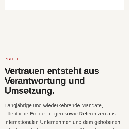
PROOF
Vertrauen entsteht aus
Verantwortung und
Umsetzung.
Langjährige und wiederkehrende Mandate,
öffentliche Empfehlungen sowie Referenzen aus
internationalen Unternehmen und dem gehobenen