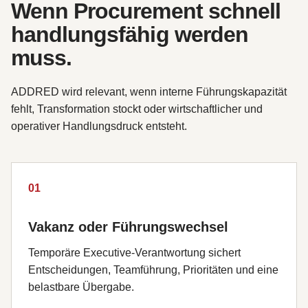
Wenn Procurement schnell
handlungsfähig werden
muss.
ADDRED wird relevant, wenn interne Führungskapazität
fehlt, Transformation stockt oder wirtschaftlicher und
operativer Handlungsdruck entsteht.
01
Vakanz oder Führungswechsel
Temporäre Executive-Verantwortung sichert
Entscheidungen, Teamführung, Prioritäten und eine
belastbare Übergabe.