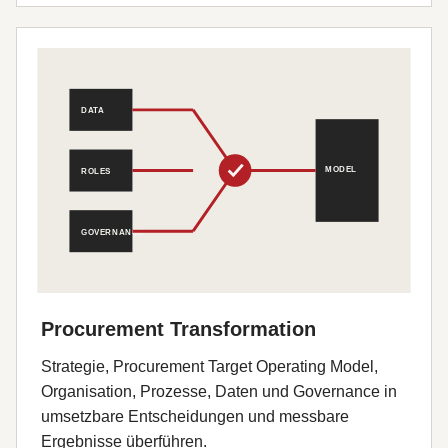
Procurement Transformation
Strategie, Procurement Target Operating Model,
Organisation, Prozesse, Daten und Governance in
umsetzbare Entscheidungen und messbare
Ergebnisse überführen.