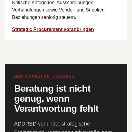
Kritische Kategorien, Ausschreibungen,
Verhandlungen sowie Vendor- und Supplier-
Beziehungen seniorig steuern.
Strategic Procurement voranbringen
DER ADDRED UNTERSCHIED
Beratung ist nicht
genug, wenn
Verantwortung fehlt
ADDRED verbindet strategische