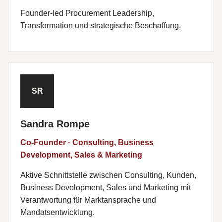
Founder-led Procurement Leadership,
Transformation und strategische Beschaffung.
SR
Sandra Rompe
Co-Founder · Consulting, Business
Development, Sales & Marketing
Aktive Schnittstelle zwischen Consulting, Kunden,
Business Development, Sales und Marketing mit
Verantwortung für Marktansprache und
Mandatsentwicklung.