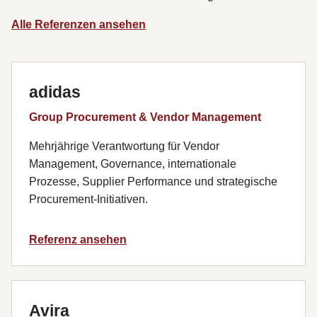
Alle Referenzen ansehen
adidas
Group Procurement & Vendor Management
Mehrjährige Verantwortung für Vendor
Management, Governance, internationale
Prozesse, Supplier Performance und strategische
Procurement-Initiativen.
Referenz ansehen
Avira