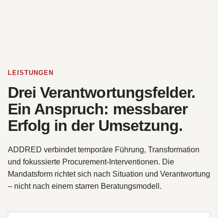
LEISTUNGEN
Drei Verantwortungsfelder.
Ein Anspruch: messbarer
Erfolg in der Umsetzung.
ADDRED verbindet temporäre Führung, Transformation
und fokussierte Procurement-Interventionen. Die
Mandatsform richtet sich nach Situation und Verantwortung
– nicht nach einem starren Beratungsmodell.