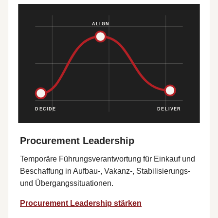
Procurement Leadership
Temporäre Führungsverantwortung für Einkauf und
Beschaffung in Aufbau-, Vakanz-, Stabilisierungs-
und Übergangssituationen.
Procurement Leadership stärken