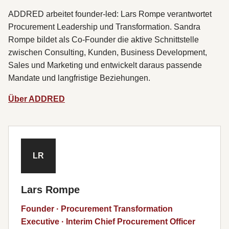
ADDRED arbeitet founder-led: Lars Rompe verantwortet
Procurement Leadership und Transformation. Sandra
Rompe bildet als Co-Founder die aktive Schnittstelle
zwischen Consulting, Kunden, Business Development,
Sales und Marketing und entwickelt daraus passende
Mandate und langfristige Beziehungen.
Über ADDRED
LR
Lars Rompe
Founder · Procurement Transformation
Executive · Interim Chief Procurement Officer