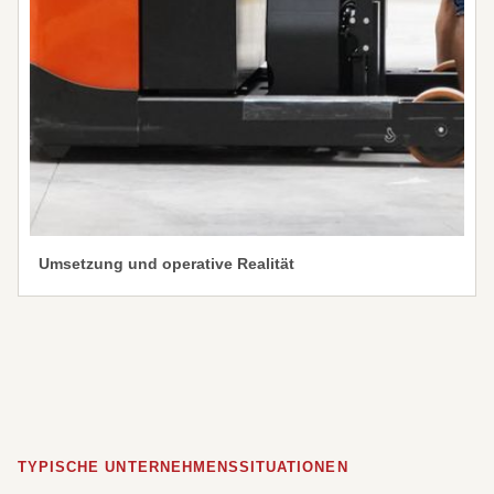
Umsetzung und operative Realität
TYPISCHE UNTERNEHMENSSITUATIONEN