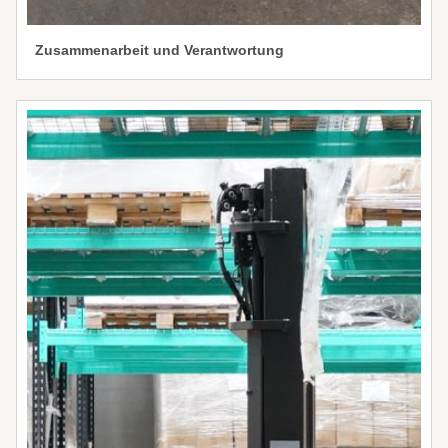
Zusammenarbeit und Verantwortung