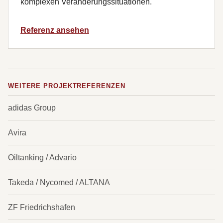
komplexen Veränderungssituationen.
Referenz ansehen
WEITERE PROJEKTREFERENZEN
adidas Group
Avira
Oiltanking / Advario
Takeda / Nycomed / ALTANA
ZF Friedrichshafen