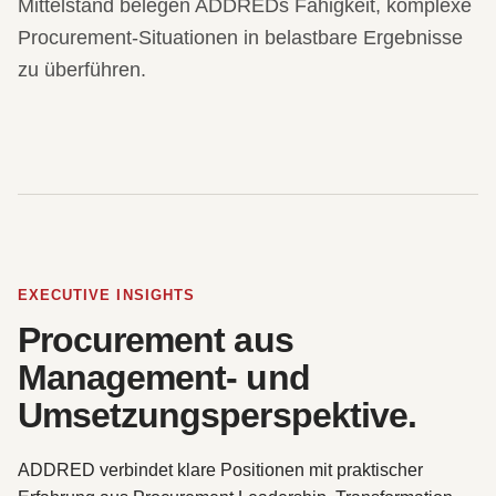
Mittelstand belegen ADDREDs Fähigkeit, komplexe
Procurement-Situationen in belastbare Ergebnisse
zu überführen.
EXECUTIVE INSIGHTS
Procurement aus
Management- und
Umsetzungsperspektive.
ADDRED verbindet klare Positionen mit praktischer