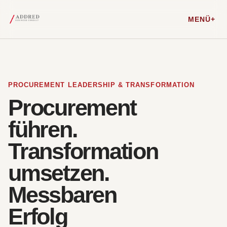
MENÜ
PROCUREMENT LEADERSHIP & TRANSFORMATION
Procurement
führen.
Transformation
umsetzen.
Messbaren
Erfolg