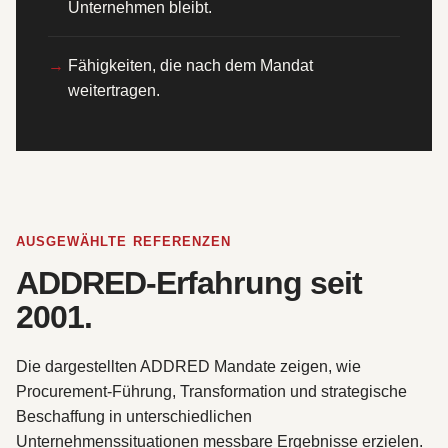
Unternehmen bleibt.
Fähigkeiten, die nach dem Mandat
weitertragen.
AUSGEWÄHLTE REFERENZEN
ADDRED-Erfahrung seit
2001.
Die dargestellten ADDRED Mandate zeigen, wie
Procurement-Führung, Transformation und strategische
Beschaffung in unterschiedlichen
Unternehmenssituationen messbare Ergebnisse erzielen.