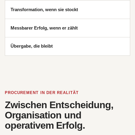
Transformation, wenn sie stockt
Messbarer Erfolg, wenn er zählt
Übergabe, die bleibt
PROCUREMENT IN DER REALITÄT
Zwischen Entscheidung,
Organisation und
operativem Erfolg.