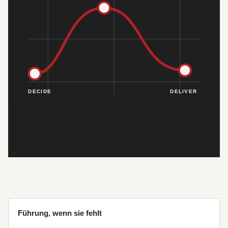
Führung, wenn sie fehlt