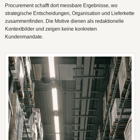
Procurement schafft dort messbare Ergebnisse, wo
strategische Entscheidungen, Organisation und Lieferkette
zusammenfinden. Die Motive dienen als redaktionelle
Kontextbilder und zeigen keine konkreten
Kundenmandate.