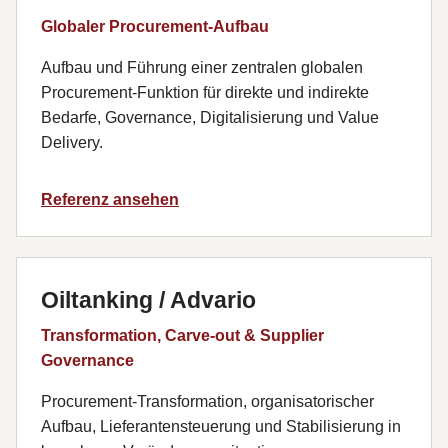
Globaler Procurement-Aufbau
Aufbau und Führung einer zentralen globalen
Procurement-Funktion für direkte und indirekte
Bedarfe, Governance, Digitalisierung und Value
Delivery.
Referenz ansehen
Oiltanking / Advario
Transformation, Carve-out & Supplier
Governance
Procurement-Transformation, organisatorischer
Aufbau, Lieferantensteuerung und Stabilisierung in