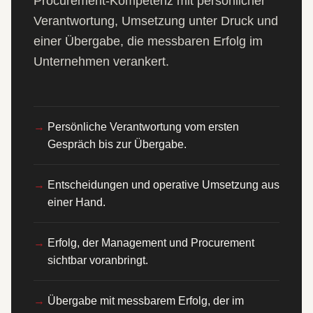
Procurement-Kompetenz mit persönlicher
Verantwortung, Umsetzung unter Druck und
einer Übergabe, die messbaren Erfolg im
Unternehmen verankert.
Persönliche Verantwortung vom ersten
Gespräch bis zur Übergabe.
Entscheidungen und operative Umsetzung aus
einer Hand.
Erfolg, der Management und Procurement
sichtbar voranbringt.
Übergabe mit messbarem Erfolg, der im