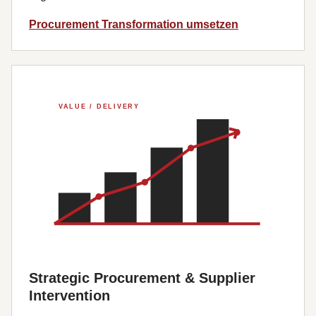
Procurement Transformation umsetzen
Strategic Procurement & Supplier
Intervention