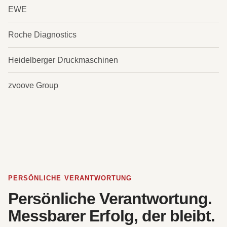
EWE
Roche Diagnostics
Heidelberger Druckmaschinen
zvoove Group
PERSÖNLICHE VERANTWORTUNG
Persönliche Verantwortung.
Messbarer Erfolg, der bleibt.