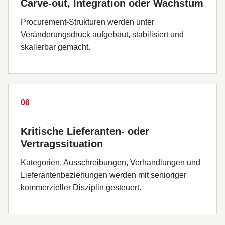
Carve-out, Integration oder Wachstum
Procurement-Strukturen werden unter
Veränderungsdruck aufgebaut, stabilisiert und
skalierbar gemacht.
06
Kritische Lieferanten- oder
Vertragssituation
Kategorien, Ausschreibungen, Verhandlungen und
Lieferantenbeziehungen werden mit senioriger
kommerzieller Disziplin gesteuert.