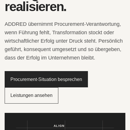
realisieren.
ADDRED übernimmt Procurement-Verantwortung,
wenn Führung fehlt, Transformation stockt oder
wirtschaftlicher Erfolg unter Druck steht. Persönlich
geführt, konsequent umgesetzt und so übergeben,
dass der Erfolg im Unternehmen bleibt.
Procurement-Situation besprechen
Leistungen ansehen