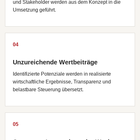
und Stakeholder werden aus dem Konzept in die
Umsetzung geführt.
04
Unzureichende Wertbeiträge
Identifizierte Potenziale werden in realisierte
wirtschaftliche Ergebnisse, Transparenz und
belastbare Steuerung übersetzt.
05