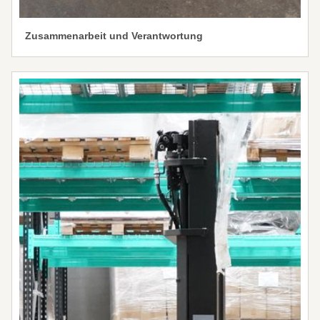
Zusammenarbeit und Verantwortung