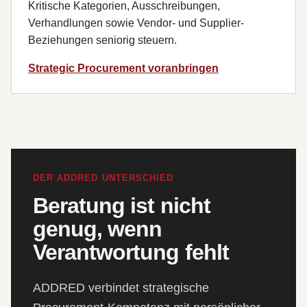
Kritische Kategorien, Ausschreibungen,
Verhandlungen sowie Vendor- und Supplier-
Beziehungen seniorig steuern.
Strategic Procurement voranbringen
DER ADDRED UNTERSCHIED
Beratung ist nicht
genug, wenn
Verantwortung fehlt
ADDRED verbindet strategische