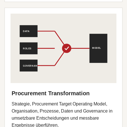
Procurement Transformation
Strategie, Procurement Target Operating Model,
Organisation, Prozesse, Daten und Governance in
umsetzbare Entscheidungen und messbare
Ergebnisse überführen.