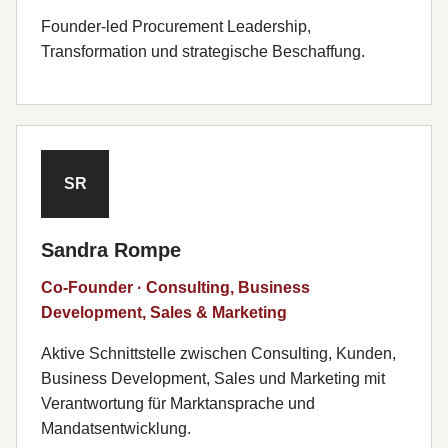
Founder-led Procurement Leadership,
Transformation und strategische Beschaffung.
SR
Sandra Rompe
Co-Founder · Consulting, Business
Development, Sales & Marketing
Aktive Schnittstelle zwischen Consulting, Kunden,
Business Development, Sales und Marketing mit
Verantwortung für Marktansprache und
Mandatsentwicklung.