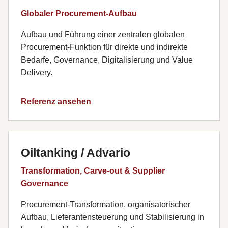
Globaler Procurement-Aufbau
Aufbau und Führung einer zentralen globalen
Procurement-Funktion für direkte und indirekte
Bedarfe, Governance, Digitalisierung und Value
Delivery.
Referenz ansehen
Oiltanking / Advario
Transformation, Carve-out & Supplier
Governance
Procurement-Transformation, organisatorischer
Aufbau, Lieferantensteuerung und Stabilisierung in