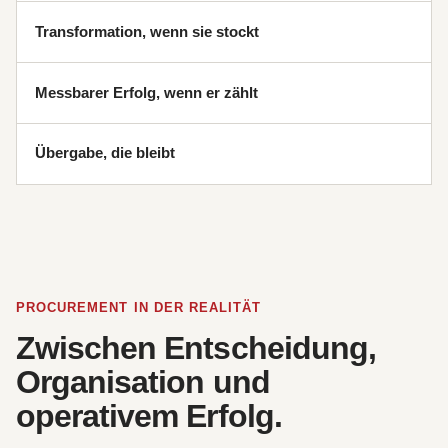
Transformation, wenn sie stockt
Messbarer Erfolg, wenn er zählt
Übergabe, die bleibt
PROCUREMENT IN DER REALITÄT
Zwischen Entscheidung,
Organisation und
operativem Erfolg.