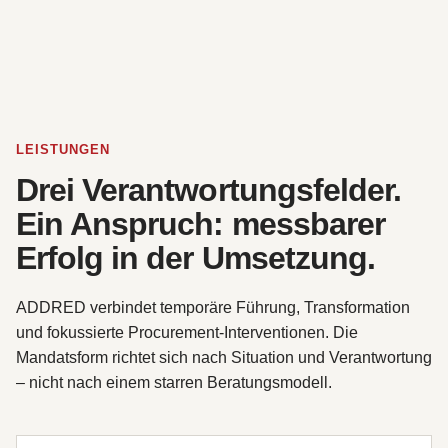
LEISTUNGEN
Drei Verantwortungsfelder.
Ein Anspruch: messbarer
Erfolg in der Umsetzung.
ADDRED verbindet temporäre Führung, Transformation
und fokussierte Procurement-Interventionen. Die
Mandatsform richtet sich nach Situation und Verantwortung
– nicht nach einem starren Beratungsmodell.