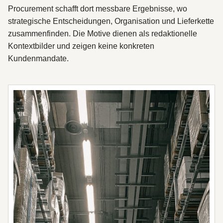
Procurement schafft dort messbare Ergebnisse, wo
strategische Entscheidungen, Organisation und Lieferkette
zusammenfinden. Die Motive dienen als redaktionelle
Kontextbilder und zeigen keine konkreten
Kundenmandate.