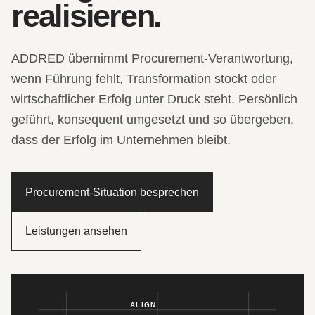
realisieren.
ADDRED übernimmt Procurement-Verantwortung,
wenn Führung fehlt, Transformation stockt oder
wirtschaftlicher Erfolg unter Druck steht. Persönlich
geführt, konsequent umgesetzt und so übergeben,
dass der Erfolg im Unternehmen bleibt.
Procurement-Situation besprechen
Leistungen ansehen