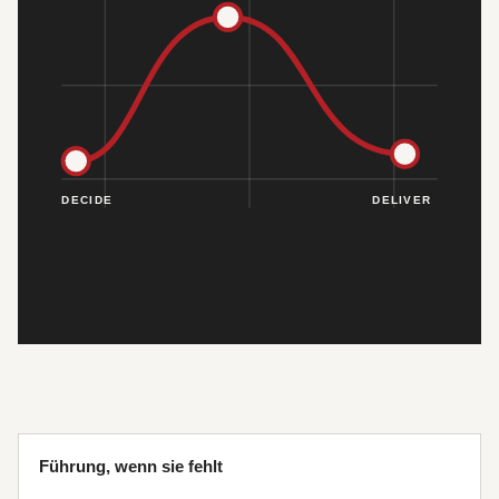
Führung, wenn sie fehlt