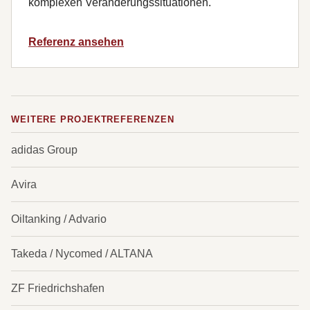
komplexen Veränderungssituationen.
Referenz ansehen
WEITERE PROJEKTREFERENZEN
adidas Group
Avira
Oiltanking / Advario
Takeda / Nycomed / ALTANA
ZF Friedrichshafen