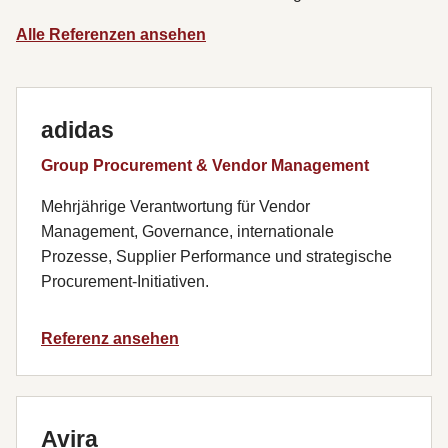
Alle Referenzen ansehen
adidas
Group Procurement & Vendor Management
Mehrjährige Verantwortung für Vendor
Management, Governance, internationale
Prozesse, Supplier Performance und strategische
Procurement-Initiativen.
Referenz ansehen
Avira