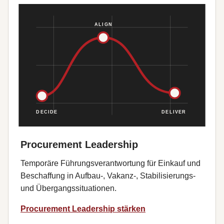
Procurement Leadership
Temporäre Führungsverantwortung für Einkauf und
Beschaffung in Aufbau-, Vakanz-, Stabilisierungs-
und Übergangssituationen.
Procurement Leadership stärken