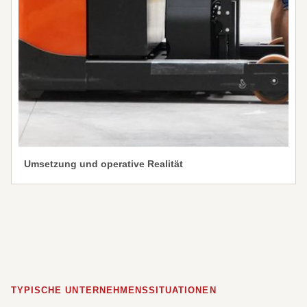
Umsetzung und operative Realität
TYPISCHE UNTERNEHMENSSITUATIONEN