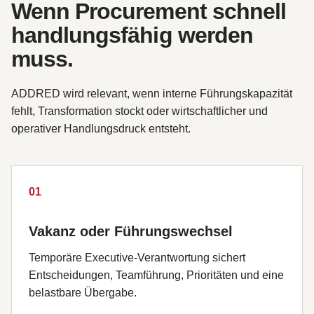
Wenn Procurement schnell
handlungsfähig werden
muss.
ADDRED wird relevant, wenn interne Führungskapazität
fehlt, Transformation stockt oder wirtschaftlicher und
operativer Handlungsdruck entsteht.
01
Vakanz oder Führungswechsel
Temporäre Executive-Verantwortung sichert
Entscheidungen, Teamführung, Prioritäten und eine
belastbare Übergabe.