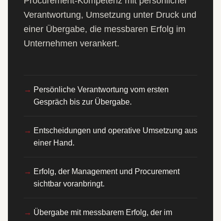
Procurement-Kompetenz mit persönlicher
Verantwortung, Umsetzung unter Druck und
einer Übergabe, die messbaren Erfolg im
Unternehmen verankert.
Persönliche Verantwortung vom ersten
Gespräch bis zur Übergabe.
Entscheidungen und operative Umsetzung aus
einer Hand.
Erfolg, der Management und Procurement
sichtbar voranbringt.
Übergabe mit messbarem Erfolg, der im