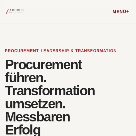
MENÜ
PROCUREMENT LEADERSHIP & TRANSFORMATION
Procurement
führen.
Transformation
umsetzen.
Messbaren
Erfolg