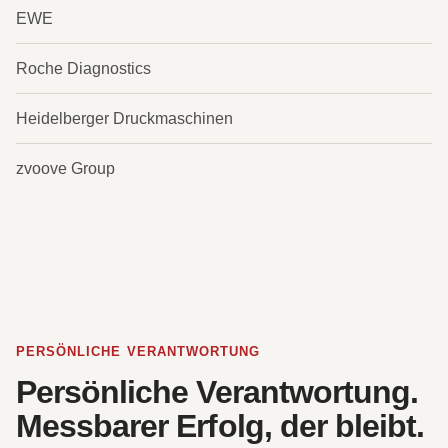
EWE
Roche Diagnostics
Heidelberger Druckmaschinen
zvoove Group
PERSÖNLICHE VERANTWORTUNG
Persönliche Verantwortung.
Messbarer Erfolg, der bleibt.