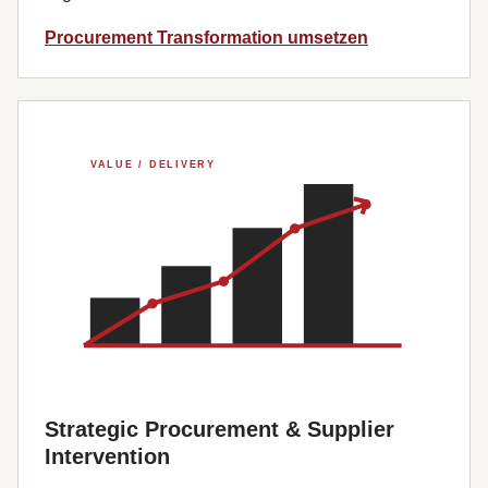
Procurement Transformation umsetzen
Strategic Procurement & Supplier
Intervention