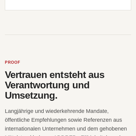
PROOF
Vertrauen entsteht aus
Verantwortung und
Umsetzung.
Langjährige und wiederkehrende Mandate,
öffentliche Empfehlungen sowie Referenzen aus
internationalen Unternehmen und dem gehobenen