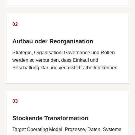
02
Aufbau oder Reorganisation
Strategie, Organisation, Governance und Rollen
werden so verbunden, dass Einkauf und
Beschaffung klar und verlässlich arbeiten können.
03
Stockende Transformation
Target Operating Model, Prozesse, Daten, Systeme