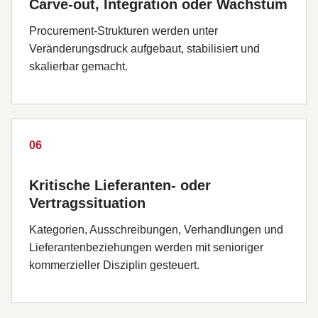
Carve-out, Integration oder Wachstum
Procurement-Strukturen werden unter
Veränderungsdruck aufgebaut, stabilisiert und
skalierbar gemacht.
06
Kritische Lieferanten- oder
Vertragssituation
Kategorien, Ausschreibungen, Verhandlungen und
Lieferantenbeziehungen werden mit senioriger
kommerzieller Disziplin gesteuert.