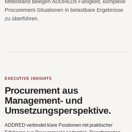
Mittelstand belegen ADDREDs Fähigkeit, komplexe
Procurement-Situationen in belastbare Ergebnisse
zu überführen.
EXECUTIVE INSIGHTS
Procurement aus
Management- und
Umsetzungsperspektive.
ADDRED verbindet klare Positionen mit praktischer