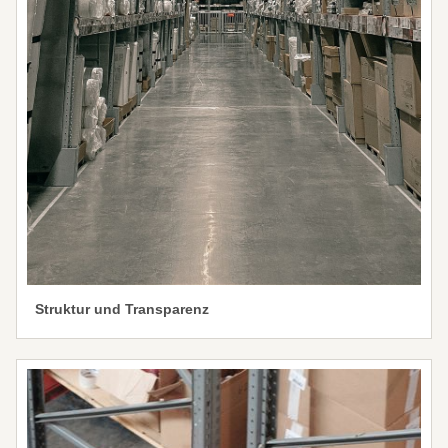
Struktur und Transparenz