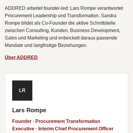
ADDRED arbeitet founder-led: Lars Rompe verantwortet
Procurement Leadership und Transformation. Sandra
Rompe bildet als Co-Founder die aktive Schnittstelle
zwischen Consulting, Kunden, Business Development,
Sales und Marketing und entwickelt daraus passende
Mandate und langfristige Beziehungen.
Über ADDRED
LR
Lars Rompe
Founder · Procurement Transformation
Executive · Interim Chief Procurement Officer