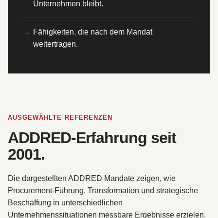
Unternehmen bleibt.
Fähigkeiten, die nach dem Mandat
weitertragen.
AUSGEWÄHLTE REFERENZEN
ADDRED-Erfahrung seit
2001.
Die dargestellten ADDRED Mandate zeigen, wie
Procurement-Führung, Transformation und strategische
Beschaffung in unterschiedlichen
Unternehmenssituationen messbare Ergebnisse erzielen.