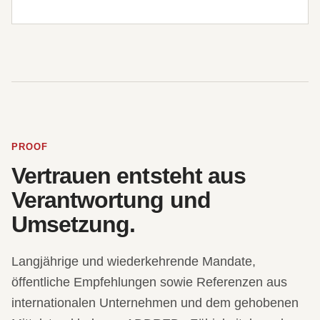
PROOF
Vertrauen entsteht aus
Verantwortung und
Umsetzung.
Langjährige und wiederkehrende Mandate,
öffentliche Empfehlungen sowie Referenzen aus
internationalen Unternehmen und dem gehobenen