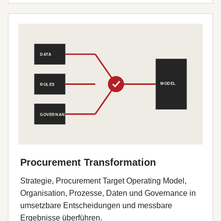
Procurement Transformation
Strategie, Procurement Target Operating Model,
Organisation, Prozesse, Daten und Governance in
umsetzbare Entscheidungen und messbare
Ergebnisse überführen.