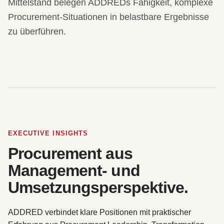
Mittelstand belegen ADDREDs Fähigkeit, komplexe
Procurement-Situationen in belastbare Ergebnisse
zu überführen.
EXECUTIVE INSIGHTS
Procurement aus
Management- und
Umsetzungsperspektive.
ADDRED verbindet klare Positionen mit praktischer