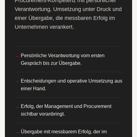
Procurement-Kompetenz mit persönlicher
Verantwortung, Umsetzung unter Druck und
einer Übergabe, die messbaren Erfolg im
Unternehmen verankert.
Persönliche Verantwortung vom ersten
Gespräch bis zur Übergabe.
Entscheidungen und operative Umsetzung aus
einer Hand.
Erfolg, der Management und Procurement
sichtbar voranbringt.
Übergabe mit messbarem Erfolg, der im