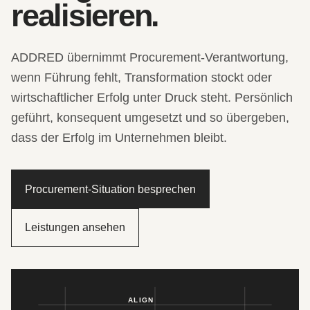
realisieren.
ADDRED übernimmt Procurement-Verantwortung,
wenn Führung fehlt, Transformation stockt oder
wirtschaftlicher Erfolg unter Druck steht. Persönlich
geführt, konsequent umgesetzt und so übergeben,
dass der Erfolg im Unternehmen bleibt.
Procurement-Situation besprechen
Leistungen ansehen