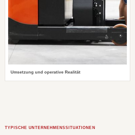
Umsetzung und operative Realität
TYPISCHE UNTERNEHMENSSITUATIONEN