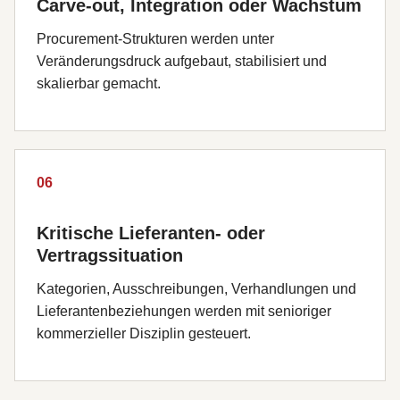
Carve-out, Integration oder Wachstum
Procurement-Strukturen werden unter
Veränderungsdruck aufgebaut, stabilisiert und
skalierbar gemacht.
06
Kritische Lieferanten- oder
Vertragssituation
Kategorien, Ausschreibungen, Verhandlungen und
Lieferantenbeziehungen werden mit senioriger
kommerzieller Disziplin gesteuert.