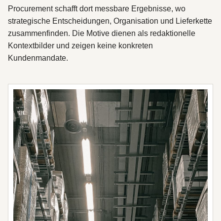
Procurement schafft dort messbare Ergebnisse, wo
strategische Entscheidungen, Organisation und Lieferkette
zusammenfinden. Die Motive dienen als redaktionelle
Kontextbilder und zeigen keine konkreten
Kundenmandate.