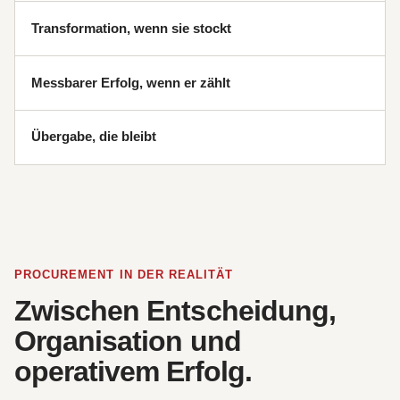
Transformation, wenn sie stockt
Messbarer Erfolg, wenn er zählt
Übergabe, die bleibt
PROCUREMENT IN DER REALITÄT
Zwischen Entscheidung,
Organisation und
operativem Erfolg.