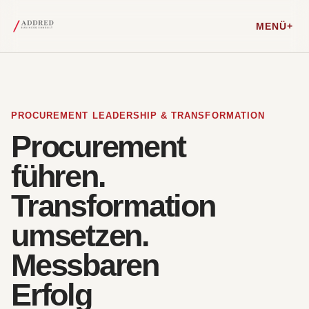
MENÜ
PROCUREMENT LEADERSHIP & TRANSFORMATION
Procurement
führen.
Transformation
umsetzen.
Messbaren
Erfolg