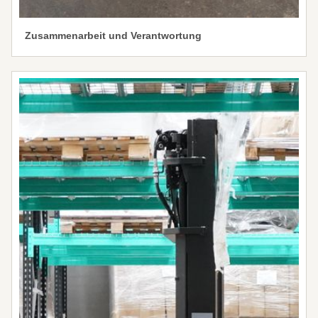
Zusammenarbeit und Verantwortung