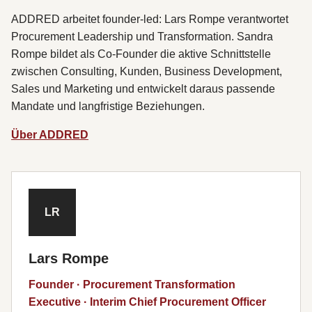
ADDRED arbeitet founder-led: Lars Rompe verantwortet
Procurement Leadership und Transformation. Sandra
Rompe bildet als Co-Founder die aktive Schnittstelle
zwischen Consulting, Kunden, Business Development,
Sales und Marketing und entwickelt daraus passende
Mandate und langfristige Beziehungen.
Über ADDRED
LR
Lars Rompe
Founder · Procurement Transformation
Executive · Interim Chief Procurement Officer