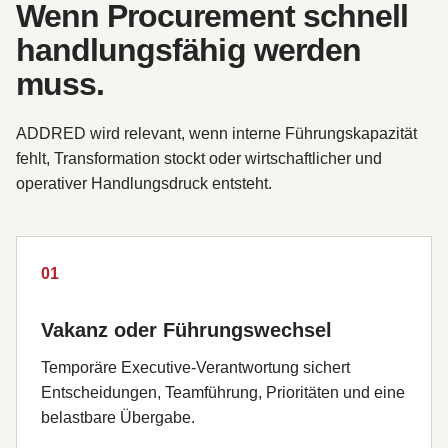
Wenn Procurement schnell
handlungsfähig werden
muss.
ADDRED wird relevant, wenn interne Führungskapazität
fehlt, Transformation stockt oder wirtschaftlicher und
operativer Handlungsdruck entsteht.
01
Vakanz oder Führungswechsel
Temporäre Executive-Verantwortung sichert
Entscheidungen, Teamführung, Prioritäten und eine
belastbare Übergabe.