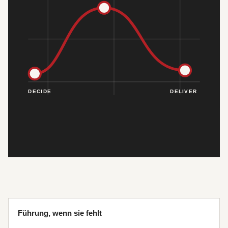
Führung, wenn sie fehlt