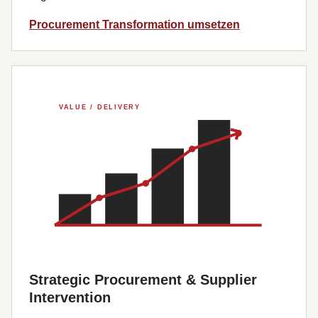
Procurement Transformation umsetzen
Strategic Procurement & Supplier
Intervention