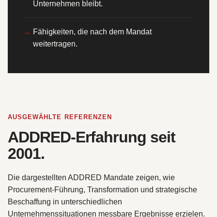
Unternehmen bleibt.
Fähigkeiten, die nach dem Mandat
weitertragen.
AUSGEWÄHLTE REFERENZEN
ADDRED-Erfahrung seit
2001.
Die dargestellten ADDRED Mandate zeigen, wie
Procurement-Führung, Transformation und strategische
Beschaffung in unterschiedlichen
Unternehmenssituationen messbare Ergebnisse erzielen.