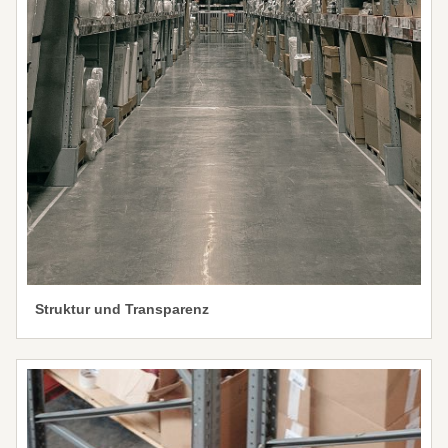
Struktur und Transparenz