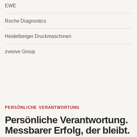
EWE
Roche Diagnostics
Heidelberger Druckmaschinen
zvoove Group
PERSÖNLICHE VERANTWORTUNG
Persönliche Verantwortung.
Messbarer Erfolg, der bleibt.