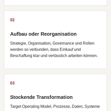
02
Aufbau oder Reorganisation
Strategie, Organisation, Governance und Rollen
werden so verbunden, dass Einkauf und
Beschaffung klar und verlässlich arbeiten können.
03
Stockende Transformation
Target Operating Model, Prozesse, Daten, Systeme