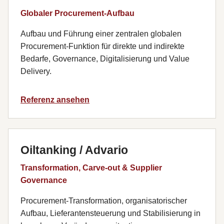
Globaler Procurement-Aufbau
Aufbau und Führung einer zentralen globalen
Procurement-Funktion für direkte und indirekte
Bedarfe, Governance, Digitalisierung und Value
Delivery.
Referenz ansehen
Oiltanking / Advario
Transformation, Carve-out & Supplier
Governance
Procurement-Transformation, organisatorischer
Aufbau, Lieferantensteuerung und Stabilisierung in