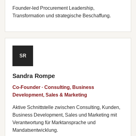
Founder-led Procurement Leadership,
Transformation und strategische Beschaffung.
SR
Sandra Rompe
Co-Founder · Consulting, Business
Development, Sales & Marketing
Aktive Schnittstelle zwischen Consulting, Kunden,
Business Development, Sales und Marketing mit
Verantwortung für Marktansprache und
Mandatsentwicklung.