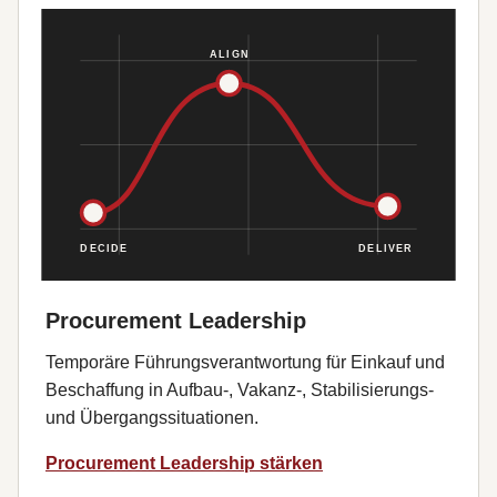
Procurement Leadership
Temporäre Führungsverantwortung für Einkauf und
Beschaffung in Aufbau-, Vakanz-, Stabilisierungs-
und Übergangssituationen.
Procurement Leadership stärken