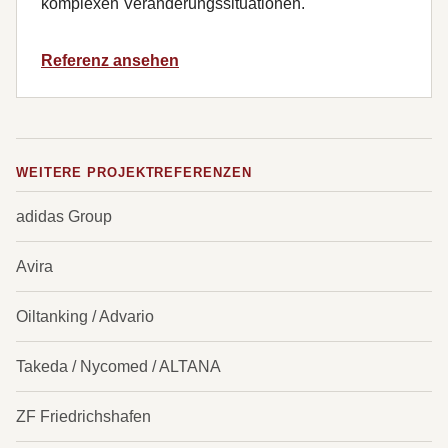
komplexen Veränderungssituationen.
Referenz ansehen
WEITERE PROJEKTREFERENZEN
adidas Group
Avira
Oiltanking / Advario
Takeda / Nycomed / ALTANA
ZF Friedrichshafen