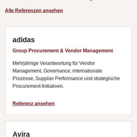
Alle Referenzen ansehen
adidas
Group Procurement & Vendor Management
Mehrjährige Verantwortung für Vendor
Management, Governance, internationale
Prozesse, Supplier Performance und strategische
Procurement-Initiativen.
Referenz ansehen
Avira