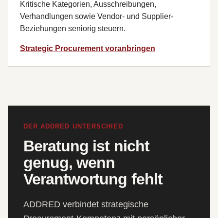
Kritische Kategorien, Ausschreibungen,
Verhandlungen sowie Vendor- und Supplier-
Beziehungen seniorig steuern.
Strategic Procurement voranbringen
DER ADDRED UNTERSCHIED
Beratung ist nicht
genug, wenn
Verantwortung fehlt
ADDRED verbindet strategische