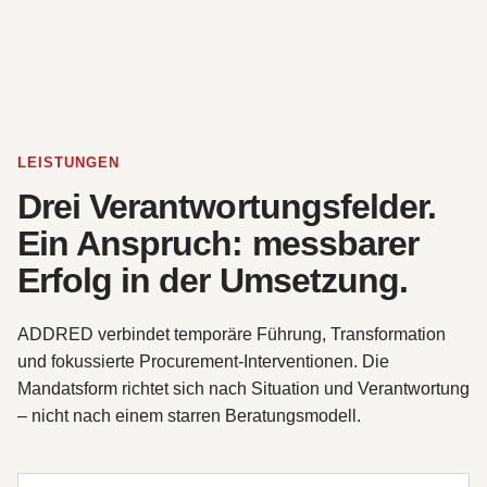
LEISTUNGEN
Drei Verantwortungsfelder.
Ein Anspruch: messbarer
Erfolg in der Umsetzung.
ADDRED verbindet temporäre Führung, Transformation
und fokussierte Procurement-Interventionen. Die
Mandatsform richtet sich nach Situation und Verantwortung
– nicht nach einem starren Beratungsmodell.