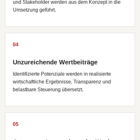
und Stakeholder werden aus dem Konzept in die
Umsetzung geführt.
04
Unzureichende Wertbeiträge
Identifizierte Potenziale werden in realisierte
wirtschaftliche Ergebnisse, Transparenz und
belastbare Steuerung übersetzt.
05